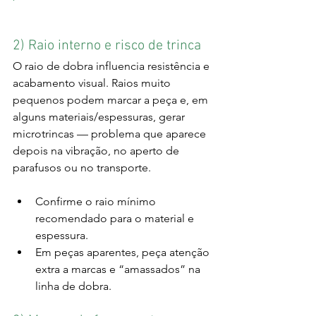
2) Raio interno e risco de trinca
O raio de dobra influencia resistência e 
acabamento visual. Raios muito 
pequenos podem marcar a peça e, em 
alguns materiais/espessuras, gerar 
microtrincas — problema que aparece 
depois na vibração, no aperto de 
parafusos ou no transporte.
Confirme o raio mínimo 
recomendado para o material e 
espessura.
Em peças aparentes, peça atenção 
extra a marcas e “amassados” na 
linha de dobra.