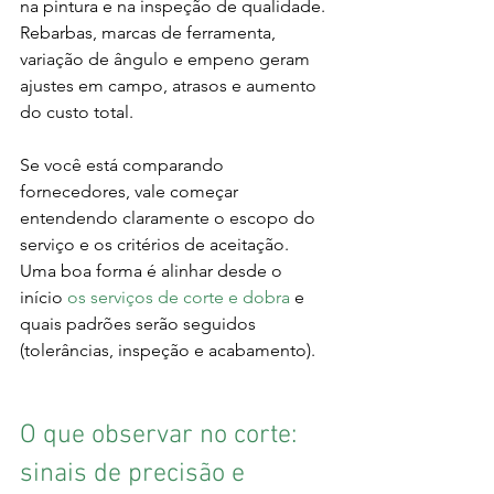
na pintura e na inspeção de qualidade. 
Rebarbas, marcas de ferramenta, 
variação de ângulo e empeno geram 
ajustes em campo, atrasos e aumento 
do custo total.
Se você está comparando 
fornecedores, vale começar 
entendendo claramente o escopo do 
serviço e os critérios de aceitação. 
Uma boa forma é alinhar desde o 
início 
os serviços de corte e dobra
 e 
quais padrões serão seguidos 
(tolerâncias, inspeção e acabamento).
O que observar no corte: 
sinais de precisão e 