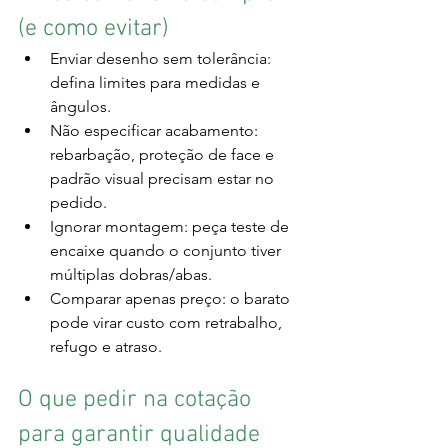
(e como evitar)
Enviar desenho sem tolerância: 
defina limites para medidas e 
ângulos.
Não especificar acabamento: 
rebarbação, proteção de face e 
padrão visual precisam estar no 
pedido.
Ignorar montagem: peça teste de 
encaixe quando o conjunto tiver 
múltiplas dobras/abas.
Comparar apenas preço: o barato 
pode virar custo com retrabalho, 
refugo e atraso.
O que pedir na cotação 
para garantir qualidade 