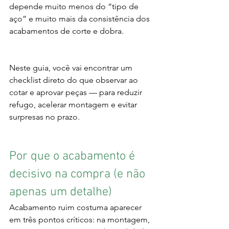
depende muito menos do “tipo de 
aço” e muito mais da consistência dos 
acabamentos de corte e dobra.
Neste guia, você vai encontrar um 
checklist direto do que observar ao 
cotar e aprovar peças — para reduzir 
refugo, acelerar montagem e evitar 
surpresas no prazo.
Por que o acabamento é 
decisivo na compra (e não 
apenas um detalhe)
Acabamento ruim costuma aparecer 
em três pontos críticos: na montagem, 