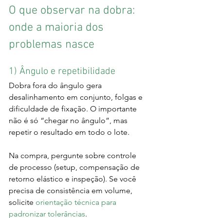
O que observar na dobra: 
onde a maioria dos 
problemas nasce
1) Ângulo e repetibilidade
Dobra fora do ângulo gera 
desalinhamento em conjunto, folgas e 
dificuldade de fixação. O importante 
não é só “chegar no ângulo”, mas 
repetir o resultado em todo o lote.
Na compra, pergunte sobre controle 
de processo (setup, compensação de 
retorno elástico e inspeção). Se você 
precisa de consistência em volume, 
solicite 
orientação técnica para 
padronizar tolerâncias
.