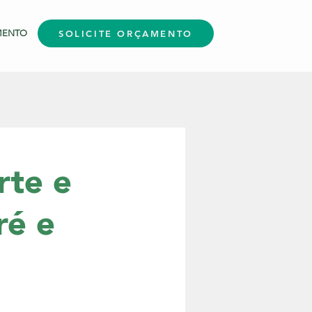
MENTO
SOLICITE ORÇAMENTO
rte e
ré e