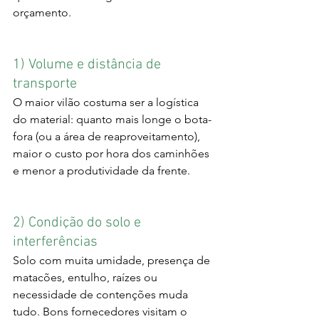
orçamento.
1) Volume e distância de 
transporte
O maior vilão costuma ser a logística 
do material: quanto mais longe o bota-
fora (ou a área de reaproveitamento), 
maior o custo por hora dos caminhões 
e menor a produtividade da frente.
2) Condição do solo e 
interferências
Solo com muita umidade, presença de 
matacões, entulho, raízes ou 
necessidade de contenções muda 
tudo. Bons fornecedores visitam o 