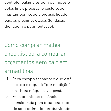
controle, patamares bem definidos e 
cotas finais precisas, o custo sobe — 
mas também sobe a previsibilidade 
para as próximas etapas (fundação, 
drenagem e pavimentação).
Como comprar melhor: 
checklist para comparar 
orçamentos sem cair em 
armadilhas
Peça escopo fechado: o que está 
incluso e o que é “por medição” 
(m³, hora-máquina, viagens).
Exija premissas: distância 
considerada para bota-fora, tipo 
de solo estimado, produtividade 