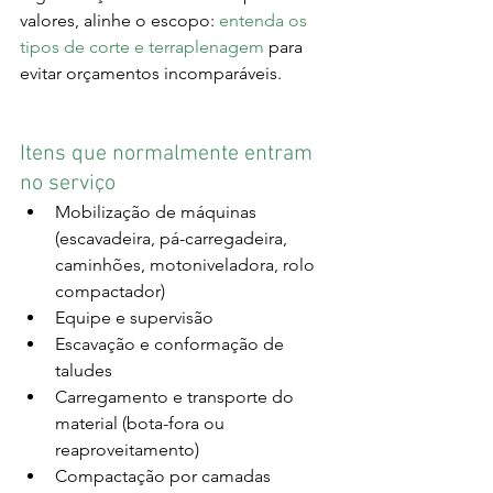
valores, alinhe o escopo: 
entenda os 
tipos de corte e terraplenagem
 para 
evitar orçamentos incomparáveis.
Itens que normalmente entram 
no serviço
Mobilização de máquinas 
(escavadeira, pá-carregadeira, 
caminhões, motoniveladora, rolo 
compactador)
Equipe e supervisão
Escavação e conformação de 
taludes
Carregamento e transporte do 
material (bota-fora ou 
reaproveitamento)
Compactação por camadas 