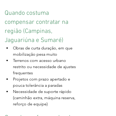
Quando costuma 
compensar contratar na 
região (Campinas, 
Jaguariúna e Sumaré)
Obras de curta duração, em que 
mobilização pesa muito
Terrenos com acesso urbano 
restrito ou necessidade de ajustes 
frequentes
Projetos com prazo apertado e 
pouca tolerância a paradas
Necessidade de suporte rápido 
(caminhão extra, máquina reserva, 
reforço de equipe)