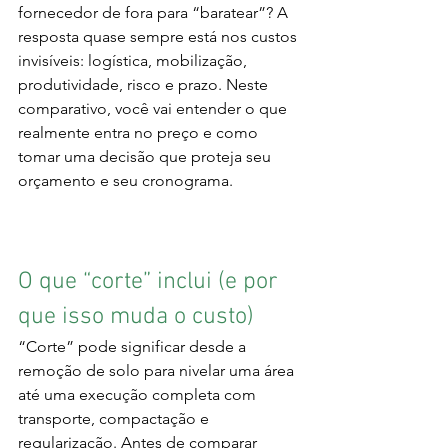
fornecedor de fora para “baratear”? A 
resposta quase sempre está nos custos 
invisíveis: logística, mobilização, 
produtividade, risco e prazo. Neste 
comparativo, você vai entender o que 
realmente entra no preço e como 
tomar uma decisão que proteja seu 
orçamento e seu cronograma.
O que “corte” inclui (e por 
que isso muda o custo)
“Corte” pode significar desde a 
remoção de solo para nivelar uma área 
até uma execução completa com 
transporte, compactação e 
regularização. Antes de comparar 