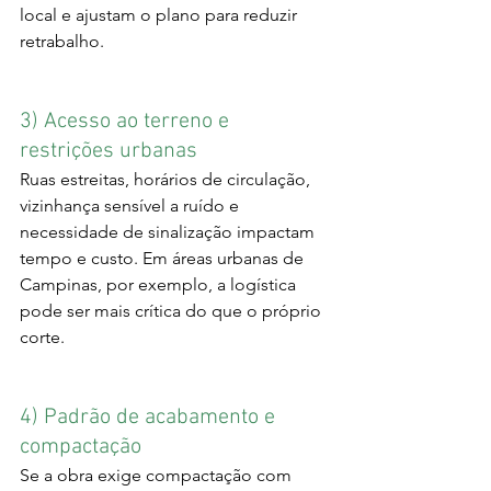
local e ajustam o plano para reduzir 
retrabalho.
3) Acesso ao terreno e 
restrições urbanas
Ruas estreitas, horários de circulação, 
vizinhança sensível a ruído e 
necessidade de sinalização impactam 
tempo e custo. Em áreas urbanas de 
Campinas, por exemplo, a logística 
pode ser mais crítica do que o próprio 
corte.
4) Padrão de acabamento e 
compactação
Se a obra exige compactação com 