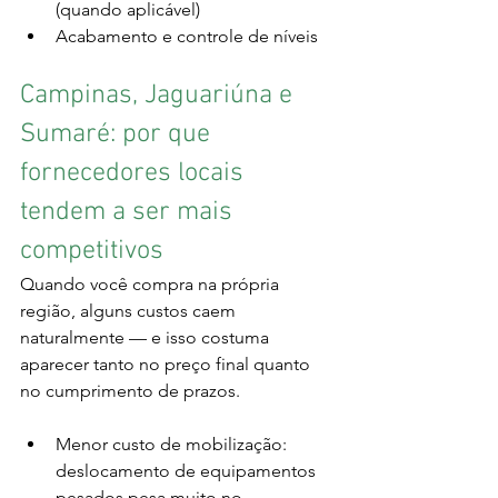
(quando aplicável)
Acabamento e controle de níveis
Campinas, Jaguariúna e 
Sumaré: por que 
fornecedores locais 
tendem a ser mais 
competitivos
Quando você compra na própria 
região, alguns custos caem 
naturalmente — e isso costuma 
aparecer tanto no preço final quanto 
no cumprimento de prazos.
Menor custo de mobilização: 
deslocamento de equipamentos 
pesados pesa muito no 