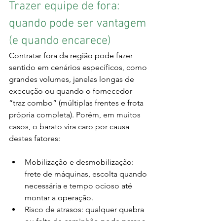
Trazer equipe de fora: 
quando pode ser vantagem 
(e quando encarece)
Contratar fora da região pode fazer 
sentido em cenários específicos, como 
grandes volumes, janelas longas de 
execução ou quando o fornecedor 
“traz combo” (múltiplas frentes e frota 
própria completa). Porém, em muitos 
casos, o barato vira caro por causa 
destes fatores:
Mobilização e desmobilização: 
frete de máquinas, escolta quando 
necessária e tempo ocioso até 
montar a operação.
Risco de atrasos: qualquer quebra 