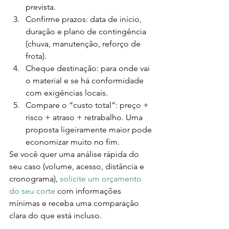
prevista.
Confirme prazos: data de início, 
duração e plano de contingência 
(chuva, manutenção, reforço de 
frota).
Cheque destinação: para onde vai 
o material e se há conformidade 
com exigências locais.
Compare o “custo total”: preço + 
risco + atraso + retrabalho. Uma 
proposta ligeiramente maior pode 
economizar muito no fim.
Se você quer uma análise rápida do 
seu caso (volume, acesso, distância e 
cronograma), 
solicite um orçamento 
do seu corte
 com informações 
mínimas e receba uma comparação 
clara do que está incluso.