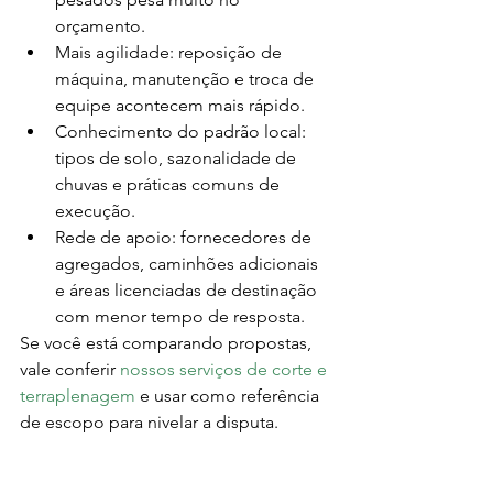
orçamento.
Mais agilidade: reposição de 
máquina, manutenção e troca de 
equipe acontecem mais rápido.
Conhecimento do padrão local: 
tipos de solo, sazonalidade de 
chuvas e práticas comuns de 
execução.
Rede de apoio: fornecedores de 
agregados, caminhões adicionais 
e áreas licenciadas de destinação 
com menor tempo de resposta.
Se você está comparando propostas, 
vale conferir 
nossos serviços de corte e 
terraplenagem
 e usar como referência 
de escopo para nivelar a disputa.