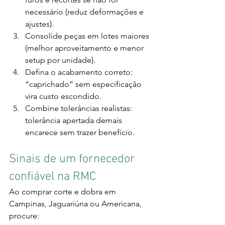
necessário (reduz deformações e 
ajustes).
Consolide peças em lotes maiores 
(melhor aproveitamento e menor 
setup por unidade).
Defina o acabamento correto: 
“caprichado” sem especificação 
vira custo escondido.
Combine tolerâncias realistas: 
tolerância apertada demais 
encarece sem trazer benefício.
Sinais de um fornecedor 
confiável na RMC
Ao comprar corte e dobra em 
Campinas, Jaguariúna ou Americana, 
procure: