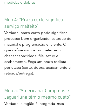
medidas e dobras
.
Mito 4: “Prazo curto significa 
serviço malfeito”
Verdade: prazo curto pode significar 
processo bem organizado, estoque de 
material e programação eficiente. O 
que define risco é prometer sem 
checar capacidade, fila, setup e 
acabamento. Peça um prazo realista 
por etapa (corte, dobra, acabamento e 
retirada/entrega).
Mito 5: “Americana, Campinas e 
Jaguariúna têm o mesmo custo”
Verdade: a região é integrada, mas 