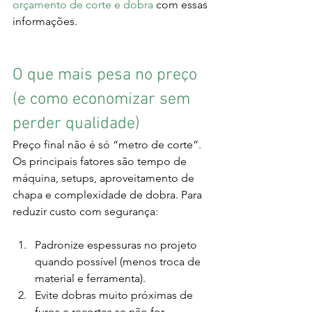
orçamento de corte e dobra
 com essas 
informações.
O que mais pesa no preço 
(e como economizar sem 
perder qualidade)
Preço final não é só “metro de corte”. 
Os principais fatores são tempo de 
máquina, setups, aproveitamento de 
chapa e complexidade de dobra. Para 
reduzir custo com segurança:
Padronize espessuras no projeto 
quando possível (menos troca de 
material e ferramenta).
Evite dobras muito próximas de 
furos e recortes se não for 