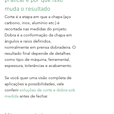
prática) e por que isso 
muda o resultado
Corte é a etapa em que a chapa (aço 
carbono, inox, alumínio etc.) é 
recortada nas medidas do projeto. 
Dobra é a conformação da chapa em 
ângulos e raios definidos, 
normalmente em prensa dobradeira. O 
resultado final depende de detalhes 
como tipo de máquina, ferramental, 
espessura, tolerâncias e acabamento.
Se você quer uma visão completa de 
aplicações e possibilidades, vale 
conferir 
soluções de corte e dobra sob 
medida
 antes de fechar.