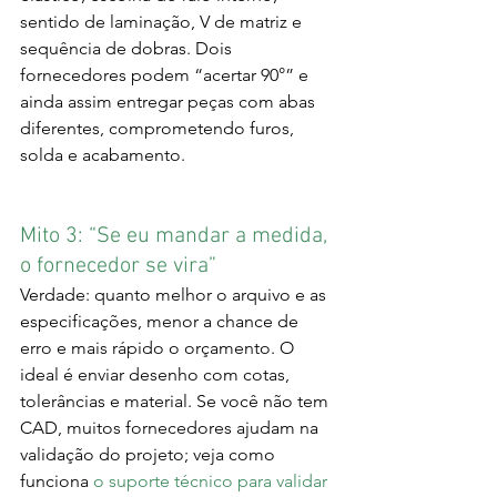
sentido de laminação, V de matriz e 
sequência de dobras. Dois 
fornecedores podem “acertar 90°” e 
ainda assim entregar peças com abas 
diferentes, comprometendo furos, 
solda e acabamento.
Mito 3: “Se eu mandar a medida, 
o fornecedor se vira”
Verdade: quanto melhor o arquivo e as 
especificações, menor a chance de 
erro e mais rápido o orçamento. O 
ideal é enviar desenho com cotas, 
tolerâncias e material. Se você não tem 
CAD, muitos fornecedores ajudam na 
validação do projeto; veja como 
funciona 
o suporte técnico para validar 