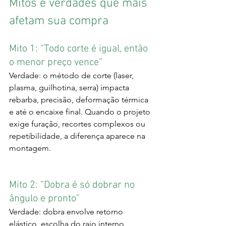
Mitos e verdades que mais 
afetam sua compra
Mito 1: “Todo corte é igual, então 
o menor preço vence”
Verdade: o método de corte (laser, 
plasma, guilhotina, serra) impacta 
rebarba, precisão, deformação térmica 
e até o encaixe final. Quando o projeto 
exige furação, recortes complexos ou 
repetibilidade, a diferença aparece na 
montagem.
Mito 2: “Dobra é só dobrar no 
ângulo e pronto”
Verdade: dobra envolve retorno 
elástico, escolha do raio interno, 