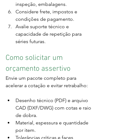
inspeção, embalagens.
Considere frete, impostos e 
condições de pagamento.
Avalie suporte técnico e 
capacidade de repetição para 
séries futuras.
Como solicitar um 
orçamento assertivo
Envie um pacote completo para 
acelerar a cotação e evitar retrabalho:
Desenho técnico (PDF) e arquivo 
CAD (DXF/DWG) com cotas e raio 
de dobra.
Material, espessura e quantidade 
por item.
Tolerâncias críticas e faces 