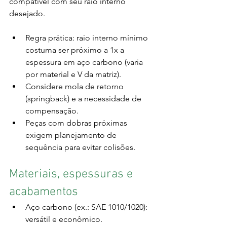
compatível com seu raio interno 
desejado.
Regra prática: raio interno mínimo 
costuma ser próximo a 1x a 
espessura em aço carbono (varia 
por material e V da matriz).
Considere mola de retorno 
(springback) e a necessidade de 
compensação.
Peças com dobras próximas 
exigem planejamento de 
sequência para evitar colisões.
Materiais, espessuras e 
acabamentos
Aço carbono (ex.: SAE 1010/1020): 
versátil e econômico.