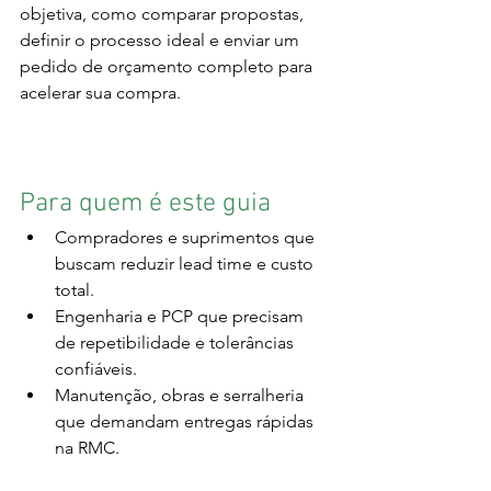
objetiva, como comparar propostas, 
definir o processo ideal e enviar um 
pedido de orçamento completo para 
acelerar sua compra.
Para quem é este guia
Compradores e suprimentos que 
buscam reduzir lead time e custo 
total.
Engenharia e PCP que precisam 
de repetibilidade e tolerâncias 
confiáveis.
Manutenção, obras e serralheria 
que demandam entregas rápidas 
na RMC.