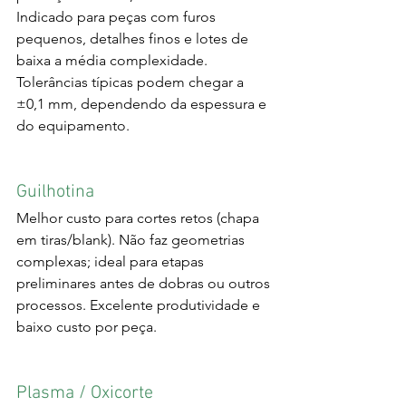
Indicado para peças com furos 
pequenos, detalhes finos e lotes de 
baixa a média complexidade. 
Tolerâncias típicas podem chegar a 
±0,1 mm, dependendo da espessura e 
do equipamento.
Guilhotina
Melhor custo para cortes retos (chapa 
em tiras/blank). Não faz geometrias 
complexas; ideal para etapas 
preliminares antes de dobras ou outros 
processos. Excelente produtividade e 
baixo custo por peça.
Plasma / Oxicorte