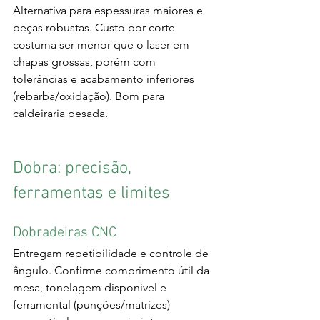
Alternativa para espessuras maiores e 
peças robustas. Custo por corte 
costuma ser menor que o laser em 
chapas grossas, porém com 
tolerâncias e acabamento inferiores 
(rebarba/oxidação). Bom para 
caldeiraria pesada.
Dobra: precisão, 
ferramentas e limites
Dobradeiras CNC
Entregam repetibilidade e controle de 
ângulo. Confirme comprimento útil da 
mesa, tonelagem disponível e 
ferramental (punções/matrizes) 