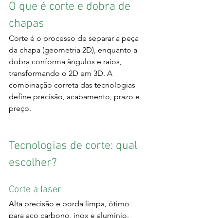
O que é corte e dobra de 
chapas
Corte é o processo de separar a peça 
da chapa (geometria 2D), enquanto a 
dobra conforma ângulos e raios, 
transformando o 2D em 3D. A 
combinação correta das tecnologias 
define precisão, acabamento, prazo e 
preço.
Tecnologias de corte: qual 
escolher?
Corte a laser
Alta precisão e borda limpa, ótimo 
para aço carbono, inox e alumínio. 