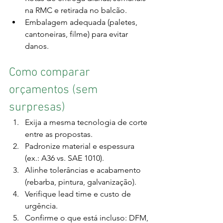
na RMC e retirada no balcão.
Embalagem adequada (paletes, 
cantoneiras, filme) para evitar 
danos.
Como comparar 
orçamentos (sem 
surpresas)
Exija a mesma tecnologia de corte 
entre as propostas.
Padronize material e espessura 
(ex.: A36 vs. SAE 1010).
Alinhe tolerâncias e acabamento 
(rebarba, pintura, galvanização).
Verifique lead time e custo de 
urgência.
Confirme o que está incluso: DFM, 