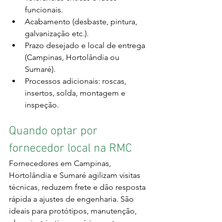
funcionais.
Acabamento (desbaste, pintura, 
galvanização etc.).
Prazo desejado e local de entrega 
(Campinas, Hortolândia ou 
Sumaré).
Processos adicionais: roscas, 
insertos, solda, montagem e 
inspeção.
Quando optar por 
fornecedor local na RMC
Fornecedores em Campinas, 
Hortolândia e Sumaré agilizam visitas 
técnicas, reduzem frete e dão resposta 
rápida a ajustes de engenharia. São 
ideais para protótipos, manutenção, 