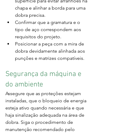
superfície para evitar arranhões na 
chapa e alinhar a borda para uma 
dobra precisa.
Confirmar que a gramatura e o 
tipo de aço correspondem aos 
requisitos do projeto.
Posicionar a peça com a mira de 
dobra devidamente alinhada aos 
punções e matrizes compatíveis.
Segurança da máquina e 
do ambiente
Assegure que as proteções estejam 
instaladas, que o bloqueio de energia 
esteja ativo quando necessária e que 
haja sinalização adequada na área de 
dobra. Siga o procedimento de 
manutenção recomendado pelo 