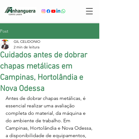
Post
GIL CELIDONIO
2 min de leitura
Cuidados antes de dobrar
chapas metálicas em
Campinas, Hortolândia e
Nova Odessa
Antes de dobrar chapas metálicas, é 
essencial realizar uma avaliação 
completa do material, da máquina e 
do ambiente de trabalho. Em 
Campinas, Hortolândia e Nova Odessa, 
a disponibilidade de equipamentos, 