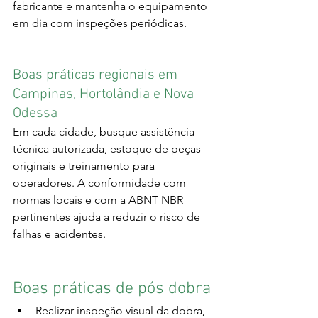
fabricante e mantenha o equipamento 
em dia com inspeções periódicas.
Boas práticas regionais em 
Campinas, Hortolândia e Nova 
Odessa
Em cada cidade, busque assistência 
técnica autorizada, estoque de peças 
originais e treinamento para 
operadores. A conformidade com 
normas locais e com a ABNT NBR 
pertinentes ajuda a reduzir o risco de 
falhas e acidentes.
Boas práticas de pós dobra
Realizar inspeção visual da dobra, 