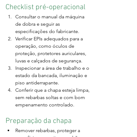
Checklist pré-operacional
Consultar o manual da máquina 
de dobra e seguir as 
especificações do fabricante.
Verificar EPIs adequados para a 
operação, como óculos de 
proteção, protetores auriculares, 
luvas e calçados de segurança.
Inspecionar a área de trabalho e o 
estado da bancada, iluminação e 
piso antiderrapante.
Conferir que a chapa esteja limpa, 
sem rebarbas soltas e com bom 
empenamento controlado.
Preparação da chapa
Remover rebarbas, proteger a 