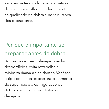
assistência técnica local e normativas 
de segurança influencia diretamente 
na qualidade da dobra e na segurança 
dos operadores.
Por que é importante se 
preparar antes da dobra
Um processo bem planejado reduz 
desperdícios, evita retrabalho e 
minimiza riscos de acidentes. Verificar 
o tipo de chapa, espessura, tratamento 
de superfície e a configuração da 
dobra ajuda a manter a tolerância 
desejada.