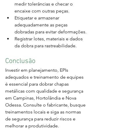
medir tolerâncias e checar o 
encaixe com outras peças.
Etiquetar e armazenar 
adequadamente as peças 
dobradas para evitar deformações.
Registrar lotes, materiais e dados 
da dobra para rastreabilidade.
Conclusão
Investir em planejamento, EPIs 
adequados e treinamento de equipes 
é essencial para dobrar chapas 
metálicas com qualidade e segurança 
em Campinas, Hortolândia e Nova 
Odessa. Consulte o fabricante, busque 
treinamentos locais e siga as normas 
de segurança para reduzir riscos e 
melhorar a produtividade.