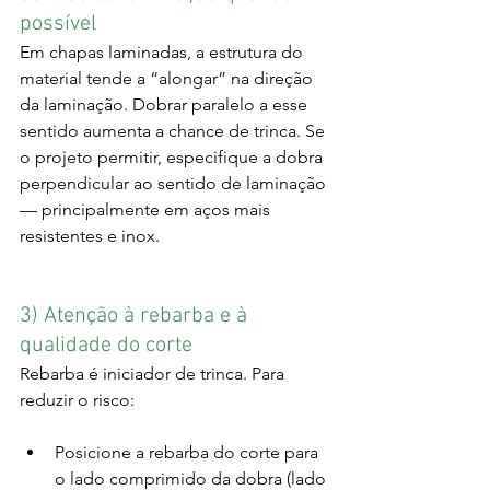
possível
Em chapas laminadas, a estrutura do 
material tende a “alongar” na direção 
da laminação. Dobrar paralelo a esse 
sentido aumenta a chance de trinca. Se 
o projeto permitir, especifique a dobra 
perpendicular ao sentido de laminação 
— principalmente em aços mais 
resistentes e inox.
3) Atenção à rebarba e à 
qualidade do corte
Rebarba é iniciador de trinca. Para 
reduzir o risco:
Posicione a rebarba do corte para 
o lado comprimido da dobra (lado 