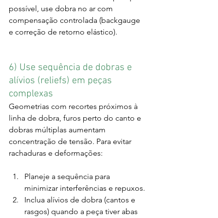
possível, use dobra no ar com 
compensação controlada (backgauge 
e correção de retorno elástico).
6) Use sequência de dobras e 
alívios (reliefs) em peças 
complexas
Geometrias com recortes próximos à 
linha de dobra, furos perto do canto e 
dobras múltiplas aumentam 
concentração de tensão. Para evitar 
rachaduras e deformações:
Planeje a sequência para 
minimizar interferências e repuxos.
Inclua alívios de dobra (cantos e 
rasgos) quando a peça tiver abas 