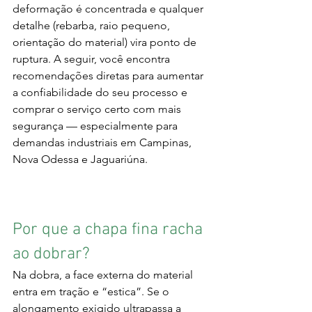
deformação é concentrada e qualquer 
detalhe (rebarba, raio pequeno, 
orientação do material) vira ponto de 
ruptura. A seguir, você encontra 
recomendações diretas para aumentar 
a confiabilidade do seu processo e 
comprar o serviço certo com mais 
segurança — especialmente para 
demandas industriais em Campinas, 
Nova Odessa e Jaguariúna.
Por que a chapa fina racha 
ao dobrar?
Na dobra, a face externa do material 
entra em tração e “estica”. Se o 
alongamento exigido ultrapassa a 