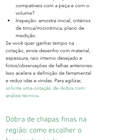
compatíveis com a peça e com o 
volume?
Inspeção: amostra inicial, critérios 
de trinca/microtrinca, plano de 
medição.
Se você quer ganhar tempo na 
cotação, envie desenho com material, 
espessura, raio interno desejado e 
fotos/observações de falhas anteriores. 
Isso acelera a definição de ferramental 
e reduz idas e vindas. Para agilizar, 
solicite uma cotação de dobra com 
análise técnica
.
Dobra de chapas finas na 
região: como escolher o 