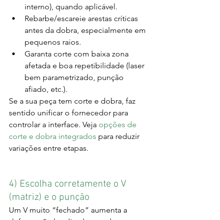
interno), quando aplicável.
Rebarbe/escareie arestas críticas 
antes da dobra, especialmente em 
pequenos raios.
Garanta corte com baixa zona 
afetada e boa repetibilidade (laser 
bem parametrizado, punção 
afiado, etc.).
Se a sua peça tem corte e dobra, faz 
sentido unificar o fornecedor para 
controlar a interface. Veja 
opções de 
corte e dobra integrados
 para reduzir 
variações entre etapas.
4) Escolha corretamente o V 
(matriz) e o punção
Um V muito “fechado” aumenta a 