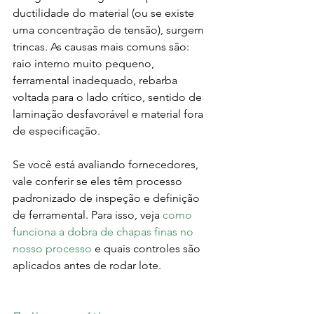
ductilidade do material (ou se existe 
uma concentração de tensão), surgem 
trincas. As causas mais comuns são: 
raio interno muito pequeno, 
ferramental inadequado, rebarba 
voltada para o lado crítico, sentido de 
laminação desfavorável e material fora 
de especificação.
Se você está avaliando fornecedores, 
vale conferir se eles têm processo 
padronizado de inspeção e definição 
de ferramental. Para isso, veja 
como 
funciona a dobra de chapas finas no 
nosso processo
 e quais controles são 
aplicados antes de rodar lote.