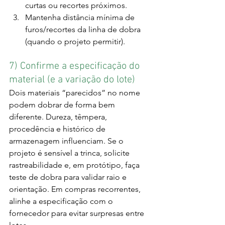
curtas ou recortes próximos.
Mantenha distância mínima de 
furos/recortes da linha de dobra 
(quando o projeto permitir).
7) Confirme a especificação do 
material (e a variação do lote)
Dois materiais “parecidos” no nome 
podem dobrar de forma bem 
diferente. Dureza, têmpera, 
procedência e histórico de 
armazenagem influenciam. Se o 
projeto é sensível a trinca, solicite 
rastreabilidade e, em protótipo, faça 
teste de dobra para validar raio e 
orientação. Em compras recorrentes, 
alinhe a especificação com o 
fornecedor para evitar surpresas entre 