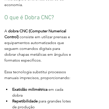
economia.
O que é Dobra CNC?
A 
dobra CNC (Computer Numerical 
Control)
 consiste em utilizar prensas e 
equipamentos automatizados que 
seguem comandos digitais para 
dobrar chapas metálicas em ângulos e 
formatos específicos.
Essa tecnologia substitui processos 
manuais imprecisos, proporcionando:
Exatidão milimétrica
 em cada 
dobra
Repetibilidade
 para grandes lotes 
de produção