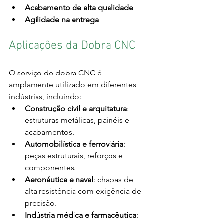
Acabamento de alta qualidade
Agilidade na entrega
Aplicações da Dobra CNC
O serviço de dobra CNC é 
amplamente utilizado em diferentes 
indústrias, incluindo:
Construção civil e arquitetura
: 
estruturas metálicas, painéis e 
acabamentos.
Automobilística e ferroviária
: 
peças estruturais, reforços e 
componentes.
Aeronáutica e naval
: chapas de 
alta resistência com exigência de 
precisão.
Indústria médica e farmacêutica
: 