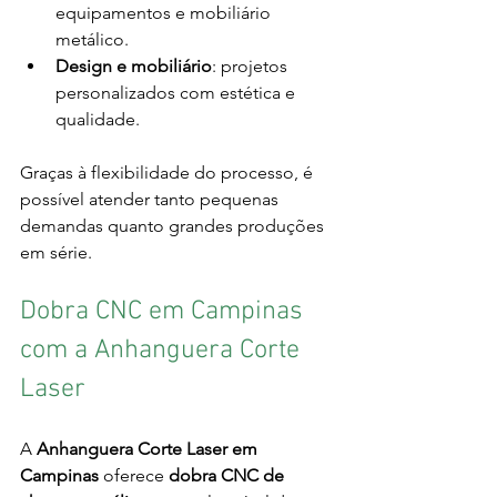
equipamentos e mobiliário 
metálico.
Design e mobiliário
: projetos 
personalizados com estética e 
qualidade.
Graças à flexibilidade do processo, é 
possível atender tanto pequenas 
demandas quanto grandes produções 
em série.
Dobra CNC em Campinas 
com a Anhanguera Corte 
Laser
A 
Anhanguera Corte Laser em 
Campinas
 oferece 
dobra CNC de 