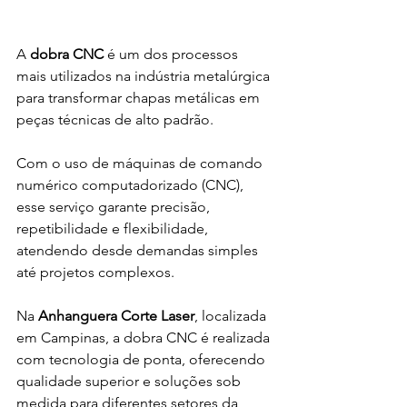
A 
dobra CNC
 é um dos processos 
mais utilizados na indústria metalúrgica 
para transformar chapas metálicas em 
peças técnicas de alto padrão. 
Com o uso de máquinas de comando 
numérico computadorizado (CNC), 
esse serviço garante precisão, 
repetibilidade e flexibilidade, 
atendendo desde demandas simples 
até projetos complexos.
Na 
Anhanguera Corte Laser
, localizada 
em Campinas, a dobra CNC é realizada 
com tecnologia de ponta, oferecendo 
qualidade superior e soluções sob 
medida para diferentes setores da 