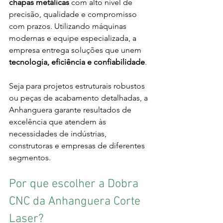
chapas metálicas
 com alto nível de 
precisão, qualidade e compromisso 
com prazos. Utilizando máquinas 
modernas e equipe especializada, a 
empresa entrega soluções que unem 
tecnologia, eficiência e confiabilidade
.
Seja para projetos estruturais robustos 
ou peças de acabamento detalhadas, a 
Anhanguera garante resultados de 
excelência que atendem às 
necessidades de indústrias, 
construtoras e empresas de diferentes 
segmentos.
Por que escolher a Dobra 
CNC da Anhanguera Corte 
Laser?