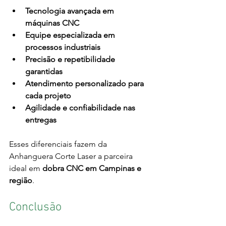
Tecnologia avançada em 
máquinas CNC
Equipe especializada em 
processos industriais
Precisão e repetibilidade 
garantidas
Atendimento personalizado para 
cada projeto
Agilidade e confiabilidade nas 
entregas
Esses diferenciais fazem da 
Anhanguera Corte Laser a parceira 
ideal em 
dobra CNC em Campinas e 
região
.
Conclusão