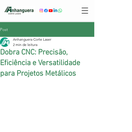
Post
Anhanguera Corte Laser
2 min de leitura
Dobra CNC: Precisão,
Eficiência e Versatilidade
para Projetos Metálicos