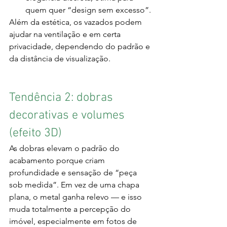
quem quer “design sem excesso”.
Além da estética, os vazados podem 
ajudar na ventilação e em certa 
privacidade, dependendo do padrão e 
da distância de visualização.
Tendência 2: dobras 
decorativas e volumes 
(efeito 3D)
As dobras elevam o padrão do 
acabamento porque criam 
profundidade e sensação de “peça 
sob medida”. Em vez de uma chapa 
plana, o metal ganha relevo — e isso 
muda totalmente a percepção do 
imóvel, especialmente em fotos de 