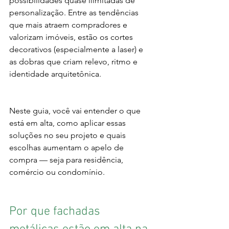
possibilidades quase ilimitadas de 
personalização. Entre as tendências 
que mais atraem compradores e 
valorizam imóveis, estão os cortes 
decorativos (especialmente a laser) e 
as dobras que criam relevo, ritmo e 
identidade arquitetônica.
Neste guia, você vai entender o que 
está em alta, como aplicar essas 
soluções no seu projeto e quais 
escolhas aumentam o apelo de 
compra — seja para residência, 
comércio ou condomínio.
Por que fachadas 