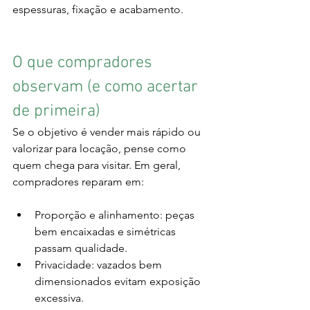
espessuras, fixação e acabamento.
O que compradores 
observam (e como acertar 
de primeira)
Se o objetivo é vender mais rápido ou 
valorizar para locação, pense como 
quem chega para visitar. Em geral, 
compradores reparam em:
Proporção e alinhamento: peças 
bem encaixadas e simétricas 
passam qualidade.
Privacidade: vazados bem 
dimensionados evitam exposição 
excessiva.