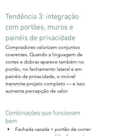
Tendência 3: integração 
com portões, muros e 
painéis de privacidade
Compradores valorizam conjuntos 
coerentes. Quando a linguagem de 
cortes e dobras aparece também no 
portão, no fechamento lateral e em 
painéis de privacidade, o imóvel 
transmite projeto completo — e isso 
aumenta percepção de valor.
Combinações que funcionam 
bem
Fachada vazada + portão de correr 