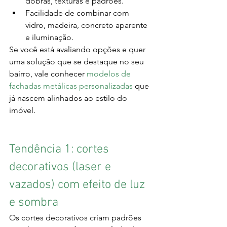
dobras, texturas e padrões.
Facilidade de combinar com 
vidro, madeira, concreto aparente 
e iluminação.
Se você está avaliando opções e quer 
uma solução que se destaque no seu 
bairro, vale conhecer 
modelos de 
fachadas metálicas personalizadas
 que 
já nascem alinhados ao estilo do 
imóvel.
Tendência 1: cortes 
decorativos (laser e 
vazados) com efeito de luz 
e sombra
Os cortes decorativos criam padrões 