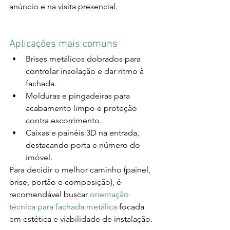
anúncio e na visita presencial.
Aplicações mais comuns
Brises metálicos dobrados para 
controlar insolação e dar ritmo à 
fachada.
Molduras e pingadeiras para 
acabamento limpo e proteção 
contra escorrimento.
Caixas e painéis 3D na entrada, 
destacando porta e número do 
imóvel.
Para decidir o melhor caminho (painel, 
brise, portão e composição), é 
recomendável buscar 
orientação 
técnica para fachada metálica
 focada 
em estética e viabilidade de instalação.