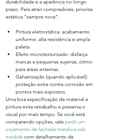
durabilidade e a aparência no longo 
prazo. Para atrair compradores, priorize 
estética “sempre nova”.
Pintura eletrostática: acabamento 
uniforme, alta resistência e ampla 
paleta.
Efeito microtexturizado: disfarça 
marcas e pequenas sujeiras, ótimo 
para áreas externas.
Galvanização (quando aplicável): 
proteção extra contra corrosão em 
pontos mais expostos.
Uma boa especificação de material e 
pintura evita retrabalho e preserva o 
visual por mais tempo. Se você está 
comparando opções, vale 
pedir um 
orçamento de fachada metálica sob 
medida
 com detalhamento de 