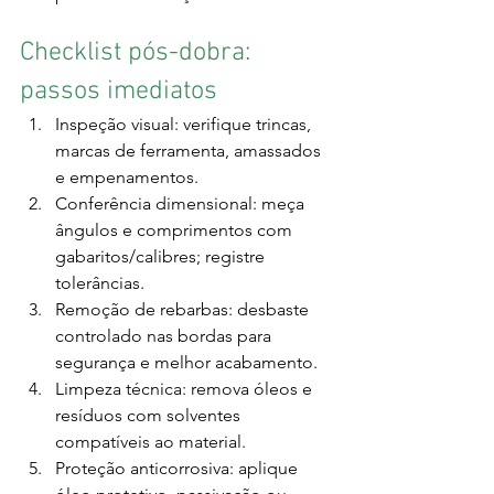
Checklist pós-dobra: 
passos imediatos
Inspeção visual: verifique trincas, 
marcas de ferramenta, amassados 
e empenamentos.
Conferência dimensional: meça 
ângulos e comprimentos com 
gabaritos/calibres; registre 
tolerâncias.
Remoção de rebarbas: desbaste 
controlado nas bordas para 
segurança e melhor acabamento.
Limpeza técnica: remova óleos e 
resíduos com solventes 
compatíveis ao material.
Proteção anticorrosiva: aplique 