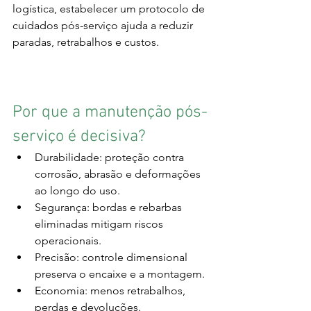
logística, estabelecer um protocolo de 
cuidados pós-serviço ajuda a reduzir 
paradas, retrabalhos e custos.
Por que a manutenção pós-
serviço é decisiva?
Durabilidade: proteção contra 
corrosão, abrasão e deformações 
ao longo do uso.
Segurança: bordas e rebarbas 
eliminadas mitigam riscos 
operacionais.
Precisão: controle dimensional 
preserva o encaixe e a montagem.
Economia: menos retrabalhos, 
perdas e devoluções.