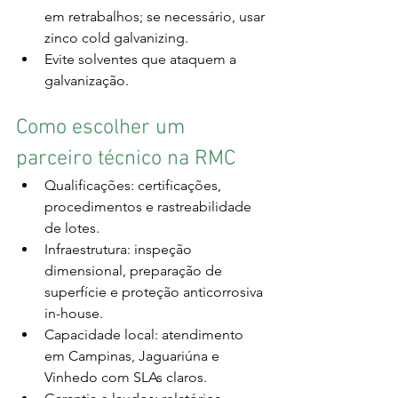
em retrabalhos; se necessário, usar 
zinco cold galvanizing.
Evite solventes que ataquem a 
galvanização.
Como escolher um 
parceiro técnico na RMC
Qualificações: certificações, 
procedimentos e rastreabilidade 
de lotes.
Infraestrutura: inspeção 
dimensional, preparação de 
superfície e proteção anticorrosiva 
in-house.
Capacidade local: atendimento 
em Campinas, Jaguariúna e 
Vinhedo com SLAs claros.