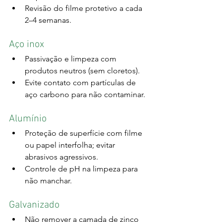
Revisão do filme protetivo a cada 
2–4 semanas.
Aço inox
Passivação e limpeza com 
produtos neutros (sem cloretos).
Evite contato com partículas de 
aço carbono para não contaminar.
Alumínio
Proteção de superfície com filme 
ou papel interfolha; evitar 
abrasivos agressivos.
Controle de pH na limpeza para 
não manchar.
Galvanizado
Não remover a camada de zinco 