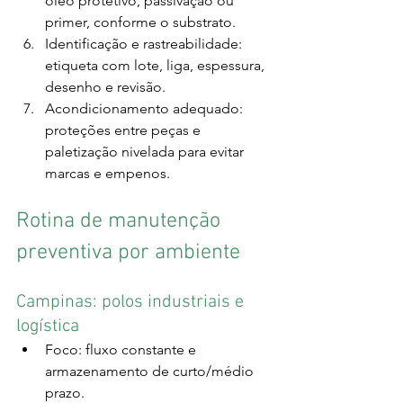
óleo protetivo, passivação ou 
primer, conforme o substrato.
Identificação e rastreabilidade: 
etiqueta com lote, liga, espessura, 
desenho e revisão.
Acondicionamento adequado: 
proteções entre peças e 
paletização nivelada para evitar 
marcas e empenos.
Rotina de manutenção 
preventiva por ambiente
Campinas: polos industriais e 
logística
Foco: fluxo constante e 
armazenamento de curto/médio 
prazo.