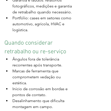
Garantia e laudos: relatórios 
fotográficos, medições e garantia 
de retrabalho quando necessário.
Portfólio: cases em setores como 
automotivo, agrícola, HVAC e 
logística.
Quando considerar 
retrabalho ou re-serviço
Ângulos fora de tolerância 
recorrentes após transporte.
Marcas de ferramenta que 
comprometem vedação ou 
estética.
Início de corrosão em bordas e 
pontos de contato.
Desalinhamento que dificulta 
montagem em campo.