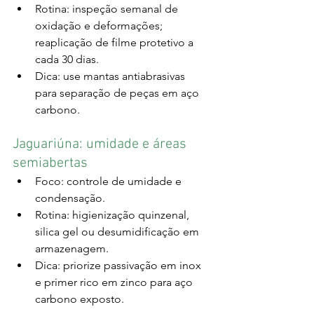
Rotina: inspeção semanal de 
oxidação e deformações; 
reaplicação de filme protetivo a 
cada 30 dias.
Dica: use mantas antiabrasivas 
para separação de peças em aço 
carbono.
Jaguariúna: umidade e áreas 
semiabertas
Foco: controle de umidade e 
condensação.
Rotina: higienização quinzenal, 
silica gel ou desumidificação em 
armazenagem.
Dica: priorize passivação em inox 
e primer rico em zinco para aço 
carbono exposto.