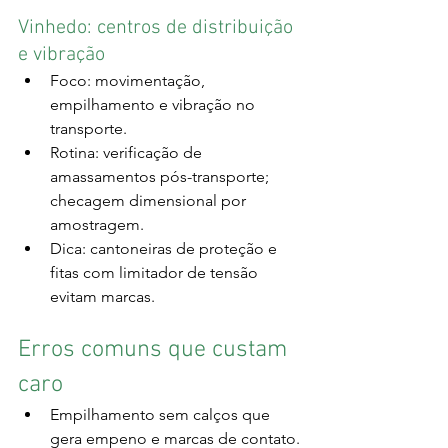
Vinhedo: centros de distribuição 
e vibração
Foco: movimentação, 
empilhamento e vibração no 
transporte.
Rotina: verificação de 
amassamentos pós-transporte; 
checagem dimensional por 
amostragem.
Dica: cantoneiras de proteção e 
fitas com limitador de tensão 
evitam marcas.
Erros comuns que custam 
caro
Empilhamento sem calços que 
gera empeno e marcas de contato.