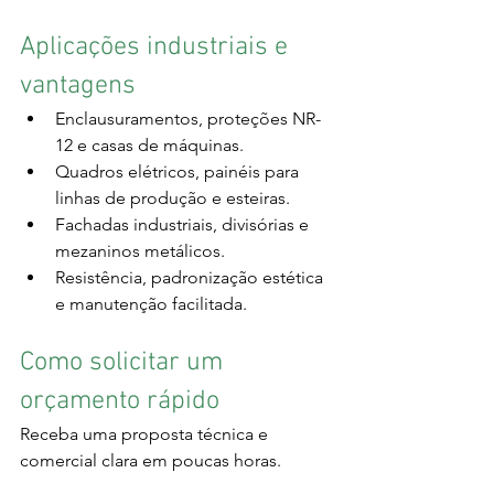
Aplicações industriais e 
vantagens
Enclausuramentos, proteções NR-
12 e casas de máquinas.
Quadros elétricos, painéis para 
linhas de produção e esteiras.
Fachadas industriais, divisórias e 
mezaninos metálicos.
Resistência, padronização estética 
e manutenção facilitada.
Como solicitar um 
orçamento rápido
Receba uma proposta técnica e 
comercial clara em poucas horas.