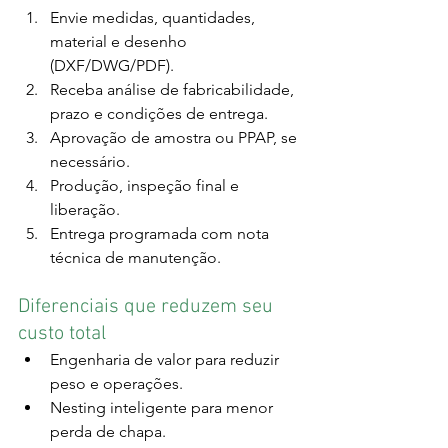
Envie medidas, quantidades, 
material e desenho 
(DXF/DWG/PDF).
Receba análise de fabricabilidade, 
prazo e condições de entrega.
Aprovação de amostra ou PPAP, se 
necessário.
Produção, inspeção final e 
liberação.
Entrega programada com nota 
técnica de manutenção.
Diferenciais que reduzem seu 
custo total
Engenharia de valor para reduzir 
peso e operações.
Nesting inteligente para menor 
perda de chapa.