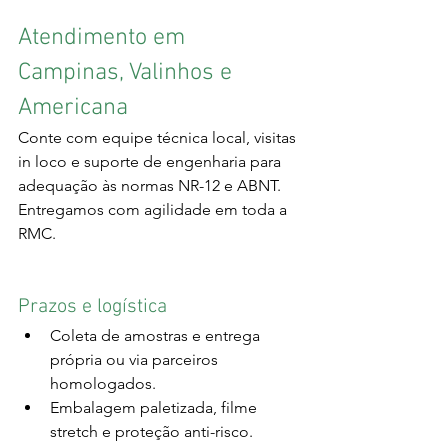
Atendimento em 
Campinas, Valinhos e 
Americana
Conte com equipe técnica local, visitas 
in loco e suporte de engenharia para 
adequação às normas NR-12 e ABNT. 
Entregamos com agilidade em toda a 
RMC.
Prazos e logística
Coleta de amostras e entrega 
própria ou via parceiros 
homologados.
Embalagem paletizada, filme 
stretch e proteção anti-risco.