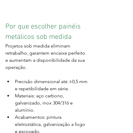
Por que escolher painéis 
metálicos sob medida
Projetos sob medida eliminam 
retrabalho, garantem encaixe perfeito 
e aumentam a disponibilidade da sua 
operação.
Precisão dimensional até ±0,5 mm 
e repetibilidade em série.
Materiais: aço carbono, 
galvanizado, inox 304/316 e 
alumínio.
Acabamentos: pintura 
eletrostática, galvanização a fogo 
e escovado.