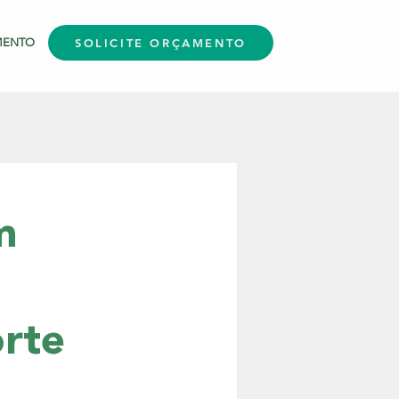
MENTO
SOLICITE ORÇAMENTO
m
orte