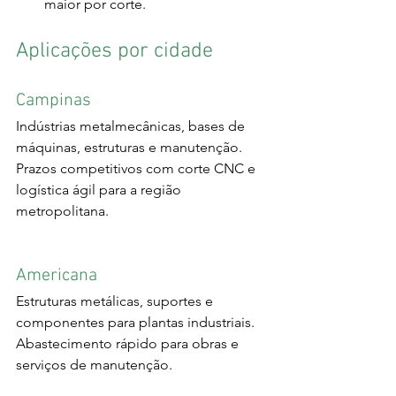
maior por corte.
Aplicações por cidade
Campinas
Indústrias metalmecânicas, bases de 
máquinas, estruturas e manutenção. 
Prazos competitivos com corte CNC e 
logística ágil para a região 
metropolitana.
Americana
Estruturas metálicas, suportes e 
componentes para plantas industriais. 
Abastecimento rápido para obras e 
serviços de manutenção.