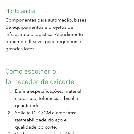
Hortolândia
Componentes para automação, bases 
de equipamentos e projetos de 
infraestrutura logística. Atendimento 
próximo e flexível para pequenos e 
grandes lotes.
Como escolher o 
fornecedor de oxicorte
Defina especificações: material, 
espessura, tolerâncias, bisel e 
quantidade.
Solicite DTC/CM e amostras: 
rastreabilidade do aço e 
qualidade do corte.