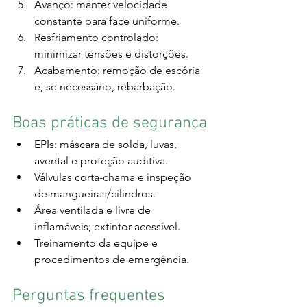
Avanço: manter velocidade 
constante para face uniforme.
Resfriamento controlado: 
minimizar tensões e distorções.
Acabamento: remoção de escória 
e, se necessário, rebarbação.
Boas práticas de segurança
EPIs: máscara de solda, luvas, 
avental e proteção auditiva.
Válvulas corta-chama e inspeção 
de mangueiras/cilindros.
Área ventilada e livre de 
inflamáveis; extintor acessível.
Treinamento da equipe e 
procedimentos de emergência.
Perguntas frequentes