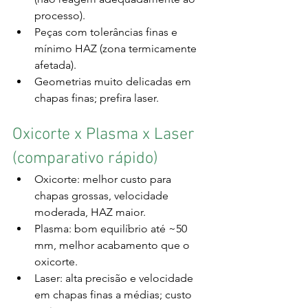
processo).
Peças com tolerâncias finas e 
mínimo HAZ (zona termicamente 
afetada).
Geometrias muito delicadas em 
chapas finas; prefira laser.
Oxicorte x Plasma x Laser 
(comparativo rápido)
Oxicorte: melhor custo para 
chapas grossas, velocidade 
moderada, HAZ maior.
Plasma: bom equilíbrio até ~50 
mm, melhor acabamento que o 
oxicorte.
Laser: alta precisão e velocidade 
em chapas finas a médias; custo 